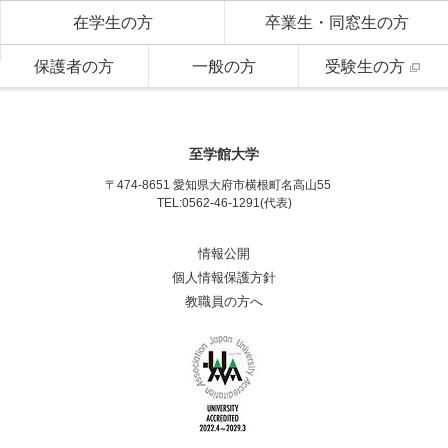
在学生の方
卒業生・同窓生の方
保護者の方
一般の方
受験生の方
至学館大学
〒474-8651 愛知県大府市横根町名高山55
TEL:0562-46-1291(代表)
情報公開
個人情報保護方針
教職員の方へ