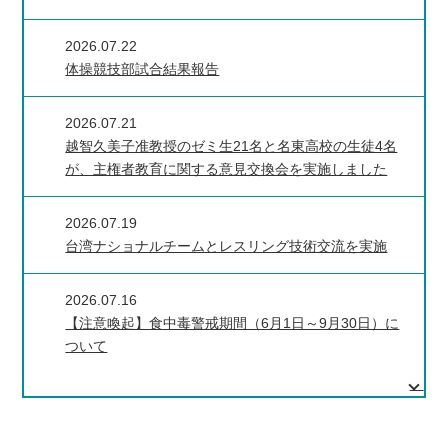
2026.07.22
体操競技部試合結果報告
2026.07.21
越智久美子准教授のゼミ生21名と名東高校の生徒4名
が、主権者教育に関する意見交換会を実施しました
2026.07.19
台湾ナショナルチームとレスリング技術交流を実施
2026.07.16
【注意喚起】食中毒警戒期間（6月1日～9月30日）に
ついて