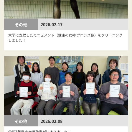
その他
2026.02.17
大学に寄贈したモニュメント（健康の女神 ブロンズ像）をクリーニング
しました！
その他
2026.02.08
令和7年度の学年幹事が決まりました！