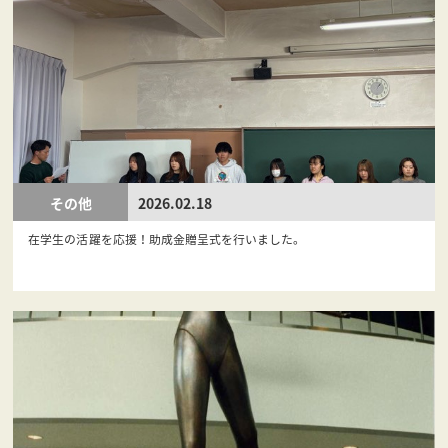
その他
2026.02.18
在学生の活躍を応援！助成金贈呈式を行いました。